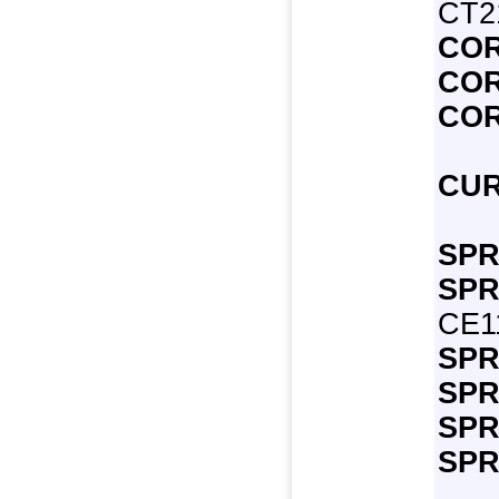
CT21
COR
COR
COR
CUR
SPR
SPR
CE11
SPR
SPR
SPR
SPR