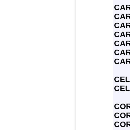
CAR
CAR
CAR
CAR
CAR
CAR
CAR
CEL
CEL
COR
CO
CO