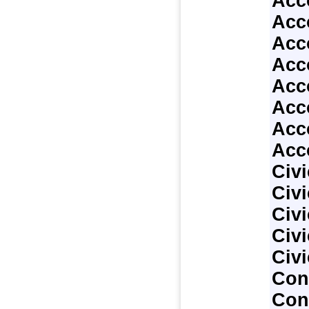
Acc
Acc
Acc
Acc
Acc
Acc
Acc
Acc
Civi
Civi
Civi
Civi
Civi
Con
Con