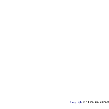
Copyright
© "Пыльники и прост