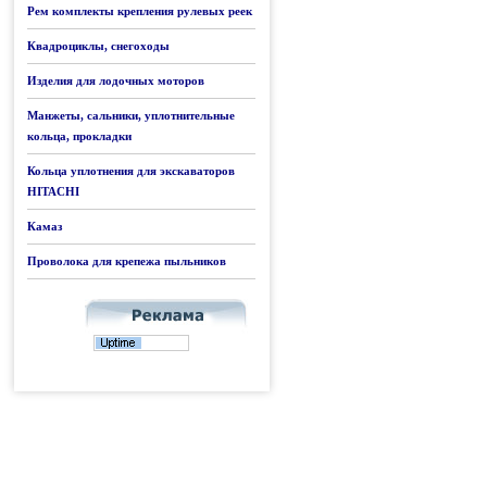
Рем комплекты крепления рулевых реек
Квадроциклы, снегоходы
Изделия для лодочных моторов
Манжеты, сальники, уплотнительные
кольца, прокладки
Кольца уплотнения для экскаваторов
HITACHI
Камаз
Проволока для крепежа пыльников