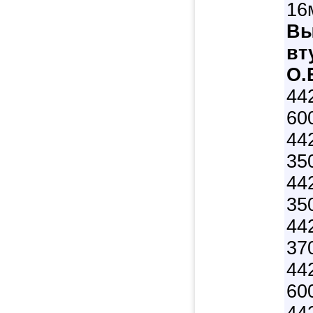
16
Вы
вт
O.
44
60
44
35
44
35
44
37
44
60