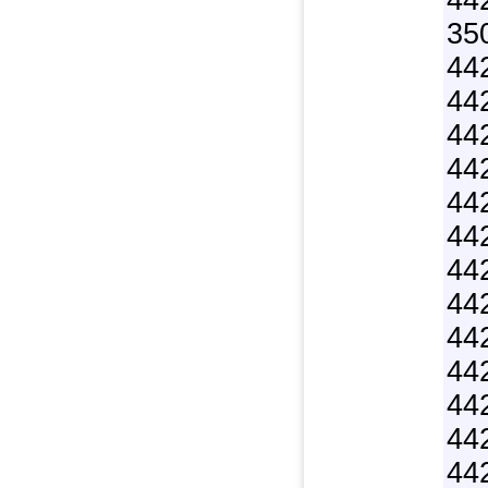
44
35
44
44
44
44
44
44
44
44
44
44
44
44
44